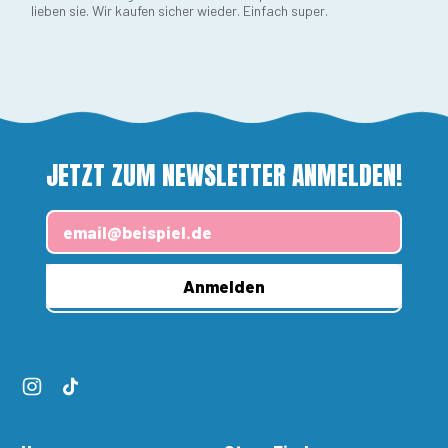
lieben sie. Wir kaufen sicher wieder. Einfach super.
JETZT ZUM NEWSLETTER ANMELDEN!
E-Mail-Adresse
Anmelden
Instagram
TikTok