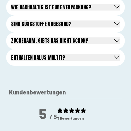
WIE NACHHALTIG IST EURE VERPACKUNG?
SIND SÜSSSTOFFE UNGESUND?
ZUCKERARM, GIBTS DAS NICHT SCHON?
ENTHALTEN NALUS MALTIT?
Kundenbewertungen
5
/ 5
3 Bewertungen