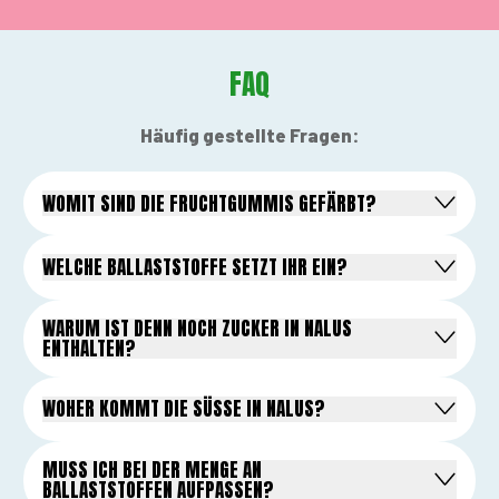
FAQ
Häufig gestellte Fragen:
WOMIT SIND DIE FRUCHTGUMMIS GEFÄRBT?
WELCHE BALLASTSTOFFE SETZT IHR EIN?
WARUM IST DENN NOCH ZUCKER IN NALUS
ENTHALTEN?
WOHER KOMMT DIE SÜSSE IN NALUS?
MUSS ICH BEI DER MENGE AN
BALLASTSTOFFEN AUFPASSEN?