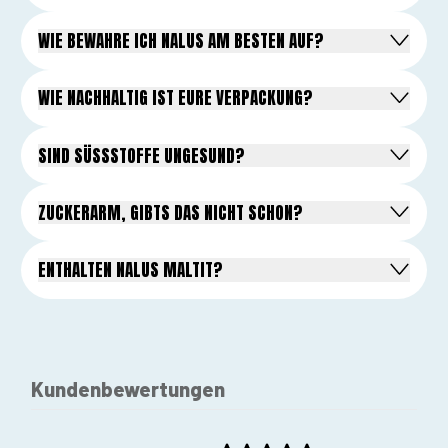
WIE BEWAHRE ICH NALUS AM BESTEN AUF?
WIE NACHHALTIG IST EURE VERPACKUNG?
SIND SÜSSSTOFFE UNGESUND?
ZUCKERARM, GIBTS DAS NICHT SCHON?
ENTHALTEN NALUS MALTIT?
Kundenbewertungen