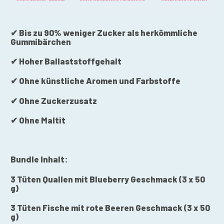
✔ Bis zu 90% weniger Zucker als herkömmliche
Gummibärchen
✔ Hoher Ballaststoffgehalt
✔ Ohne künstliche Aromen und Farbstoffe
✔ Ohne Zuckerzusatz
✔ Ohne Maltit
Bundle Inhalt:
3 Tüten Quallen mit Blueberry Geschmack (3 x 50
g)
3 Tüten Fische mit rote Beeren Geschmack (3 x 50
g)